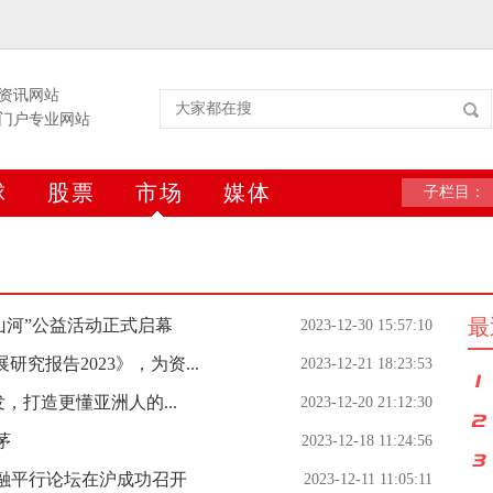
资讯网站
门户专业网站
球
股票
市场
媒体
子栏目：
最
我山河”公益活动正式启幕
2023-12-30 15:57:10
究报告2023》，为资...
2023-12-21 18:23:53
发，打造更懂亚洲人的...
2023-12-20 21:12:30
茅
2023-12-18 11:24:56
融平行论坛在沪成功召开
2023-12-11 11:05:11