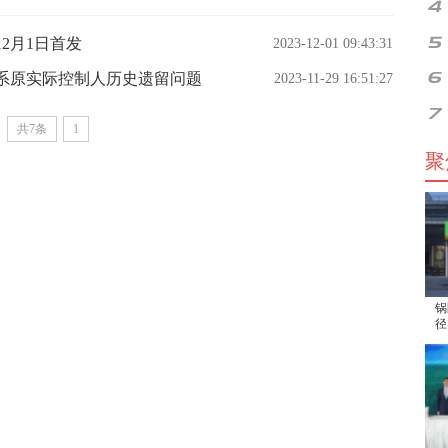
2月1日首发
2023-12-01 09:43:31
系原实际控制人历史遗留问题
2023-11-29 16:51:27
共7条
1
聚
锅
径