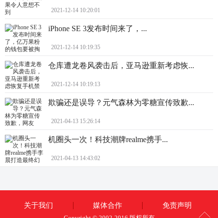
2021-12-14 10:20:01
iPhone SE 3发布时间来了，...
2021-12-14 10:19:35
仓库遭龙卷风袭击后，亚马逊重新考虑恢...
2021-12-14 10:19:13
欺骗还是误导？元气森林为零糖宣传致歉...
2021-04-13 15:26:14
机圈头一次！科技潮牌realme携手...
2021-04-13 14:43:02
关于我们
媒体合作
免责声明
Copyright © 2002-2016 版权所有