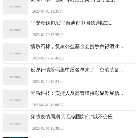
2023-03-02 11:35:14
平安壹钱包AJ平台通过中国信通院D...
2023-02-20 15:35:49
情系石棉，复星公益基金会携手舍得酒业...
2023-02-19 20:45:20
反弹行情筹码集中股名单来了，空港装备...
2023-02-10 12:24:40
天马科技：实控人及高管增持彰显发展信...
2023-02-03 18:06:37
穿越疫情周期 万店锅圈如何“以不变应...
2023-02-01 18:38:30