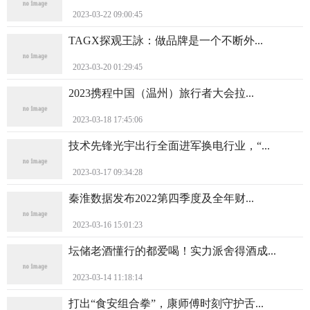
2023-03-22 09:00:45
TAGX探观王詠：做品牌是一个不断外...
2023-03-20 01:29:45
2023携程中国（温州）旅行者大会拉...
2023-03-18 17:45:06
技术先锋光宇出行全面进军换电行业，“...
2023-03-17 09:34:28
秦淮数据发布2022第四季度及全年财...
2023-03-16 15:01:23
坛储老酒懂行的都爱喝！实力派舍得酒成...
2023-03-14 11:18:14
打出“食安组合拳”，康师傅时刻守护舌...