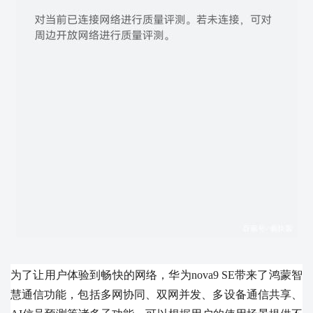
为了让用户体验到畅快的网络，华为nova9 SE带来了鸿蒙智
慧通信功能，包括多网协同、双网并发、多设备通信共享、