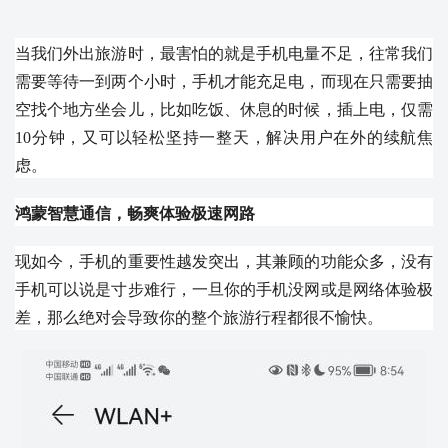
当我们外出旅游时，最害怕的就是手机电量不足，往常我们
需要等待一到两个小时，手机才能充足电，而现在只需要抽
空找个地方坐会儿，比如吃饭、休息的时候，插上电，仅需
10分钟，又可以轻松坚持一整天，解决用户在外的续航焦
虑。
鸿蒙智慧通信，畅爽体验极速网路
现如今，手机的重要性越发突出，其兼顾的功能众多，没有
手机可以说是寸步难行，一旦你的手机没网或是网络体验极
差，那么绝对会导致你的整个旅游行程都很不愉快。