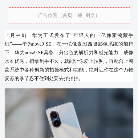
广告位置（首页一通--图文）
上月中旬，华为正式发布了“年轻人的一亿像素鸿蒙手
机”——华为nova9 SE，在一亿像素AI四摄影像系统的加持
下，华为nova9 SE具备十分出色的解析力和感光能力，成像
水准优秀，初拿到手不久，就能让你爱上拍照，再配合上鸿
蒙系统中各种创新的拍摄模式和功能，绝对让你在这个万物
复苏的季节忍不住到处要去拍拍拍。