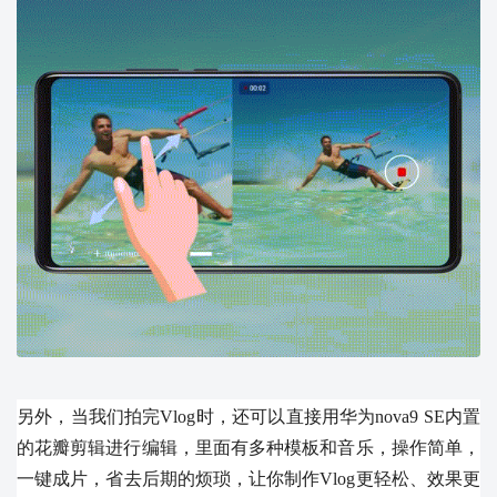
另外，当我们拍完Vlog时，还可以直接用华为nova9 SE内置
的花瓣剪辑进行编辑，里面有多种模板和音乐，操作简单，
一键成片，省去后期的烦琐，让你制作Vlog更轻松、效果更