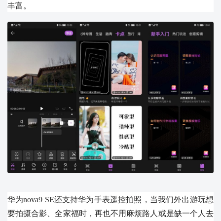
丰富。
华为nova9 SE还支持华为手表遥控拍照，当我们外出游玩想
要拍摄合影、全家福时，再也不用麻烦路人或是缺一个人去