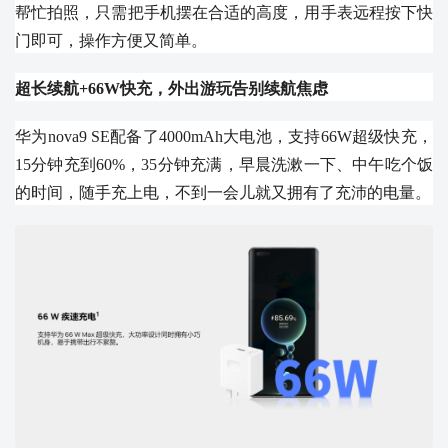
帮忙拍照，只需把手机摆在合适的高度，用手表远程按下快
门即可，操作方便又简单。
超长续航+66W快充，外出游玩告别续航焦虑
华为nova9 SE配备了4000mAh大电池，支持66W超级快充，
15分钟充到60%，35分钟充满，早晨洗漱一下、中午吃个饭
的时间，随手充上电，不到一会儿就又拥有了充沛的电量。