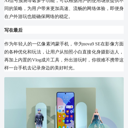
AI信号预测等诸多子功能，可以根据用户的使用场景提供不
同的策略，为用户带来更加高速、流畅的网络体验，即便身
在户外游玩也能确保网络的稳定。
写在最后
作为年轻人的一亿像素鸿蒙手机，华为nova9 SE在影像方面
的各种优化和玩法，让用户从拍照小白直接化身摄影达人，
再加上内置的Vlog成片工具，外出游玩时，你很难不携带这
样一台手机去记录身边的美好时光。