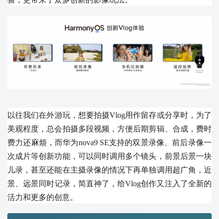
以往我们在外游玩，想要拍摄Vlog用作留存或分享时，为了
美观程度，总会拍摄多段视频，方便后期剪辑、合成，费时
费力还麻烦，而华为nova9 SE支持的双景录像、前后录像一
次成片等创新功能，可以同时调用多个镜头，前景后景一块
儿录，甚至还能在主摄录像的情况下再单独调用超广角，近
景、远景同时记录，简直神了，给Vlog创作又注入了全新的
活力和更多的创意。