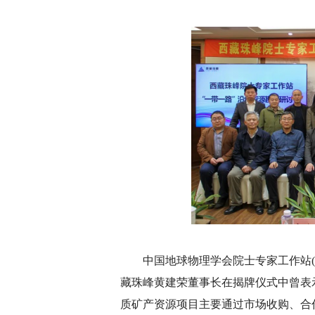
中国地球物理学会院士专家工作站(西
藏珠峰黄建荣董事长在揭牌仪式中曾表
质矿产资源项目主要通过市场收购、合