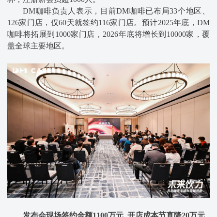
DM咖啡负责人表示，目前DM咖啡已布局33个地区、
126家门店，仅60天就签约116家门店。预计2025年底，DM
咖啡将拓展到1000家门店，2026年底将增长到10000家，覆
盖全球主要地区。
发布会现场签约金额1100万元 开店成本节直降20万元