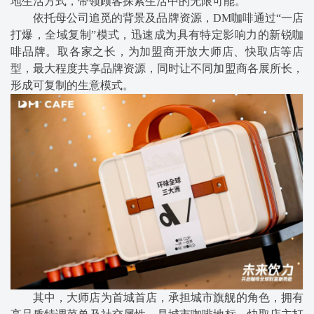
地生活方式，带领顾客探索生活中的无限可能。
依托母公司追觅的背景及品牌资源，DM咖啡通过“一店
打爆，全域复制”模式，迅速成为具有特定影响力的新锐咖
啡品牌。取各家之长，为加盟商开放大师店、快取店等店
型，最大程度共享品牌资源，同时让不同加盟商各展所长，
形成可复制的生意模式。
其中，大师店为首城首店，承担城市旗舰的角色，拥有