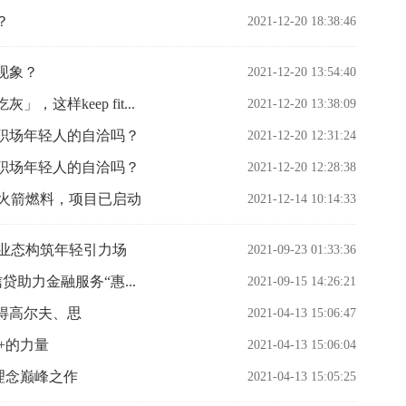
？
2021-12-20 18:38:46
现象？
2021-12-20 13:54:40
样keep fit...
2021-12-20 13:38:09
职场年轻人的自洽吗？
2021-12-20 12:31:24
职场年轻人的自洽吗？
2021-12-20 12:28:38
为火箭燃料，项目已启动
2021-12-14 10:14:33
致业态构筑年轻引力场
2021-09-23 01:33:36
信贷助力金融服务“惠...
2021-09-15 14:26:21
得高尔夫、思
2021-04-13 15:06:47
+的力量
2021-04-13 15:06:04
理念巅峰之作
2021-04-13 15:05:25