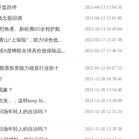
开盘跌停
2021-04-13 15:04:50
贸概念股回调
2021-04-13 12:01:49
烈角逐、新哈弗H5全程护航
2023-10-13 18:49:04
山“上保险”，助力绿色低...
2022-02-17 15:47:38
6度蝉联全球具价值保险品...
2022-02-17 15:46:54
金股票投资能力稳居行业前十
2022-01-12 09:07:52
？
2021-12-20 18:38:46
现象？
2021-12-20 13:54:40
样keep fit...
2021-12-20 13:38:09
职场年轻人的自洽吗？
2021-12-20 12:31:24
职场年轻人的自洽吗？
2021-12-20 12:28:38