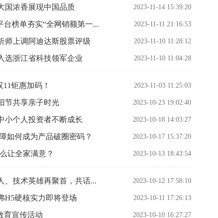
大国浓香展现中国品质
2023-11-14 15:39:20
台榜单夯实“全网销额第一...
2023-11-11 21:16:53
析师上调阿迪达斯股票评级
2023-11-10 11:28:12
功入选浙江省科技领军企业
2023-11-10 11:04:28
双11钜惠加码！
2023-11-03 11:25:03
阳节共享亲子时光
2023-10-23 19:02:40
中小个人投资者不断成长
2023-10-18 14:03:27
保障如何成为产品破圈密码？
2023-10-17 15:37:20
什么让全家满意？
2023-10-13 18:43:54
人、技术英雄再聚首，共话...
2023-10-12 17:58:10
弗H5硬核实力即将登场
2023-10-11 17:26:13
教育宣传活动
2023-10-10 16:27:27