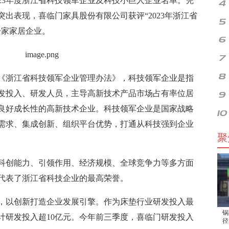
23年度浙江省科技领军企业及科技小巨人企业名单。凭
出表现，喜临门家具股份有限公司获评“2023年浙江省
一家家居企业。
《浙江省科技领军企业管理办法》，科技领军企业是指
发投入、研发人员，主导高新技术产品市场占有率位居
良好成长性的高新技术企业。科技领军企业是国家战略
需求、集成创新、组织平台优势，打通从科技强到企业
聚
科创能力、引领作用、经济规模、全球竞争力等多方面
代表了浙江省科技企业的最高荣誉。
，以创新打造企业发展引擎。作为床垫行业研发投入最
锅
累计研发投入超10亿元。今年前三季度，喜临门研发投入
径