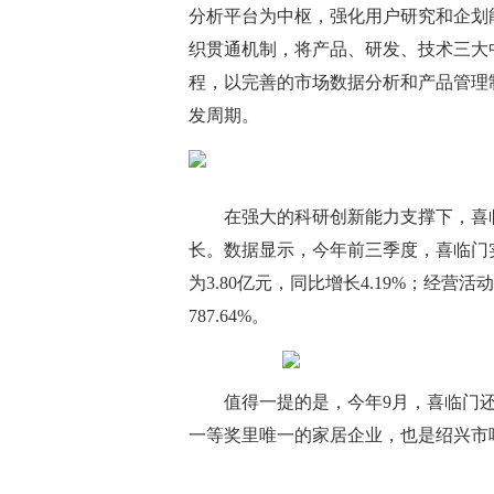
分析平台为中枢，强化用户研究和企划
织贯通机制，将产品、研发、技术三大
程，以完善的市场数据分析和产品管理
发周期。
在强大的科研创新能力支撑下，喜
长。数据显示，今年前三季度，喜临门实现
为3.80亿元，同比增长4.19%；经营
787.64%。
值得一提的是，今年9月，喜临门
一等奖里唯一的家居企业，也是绍兴市