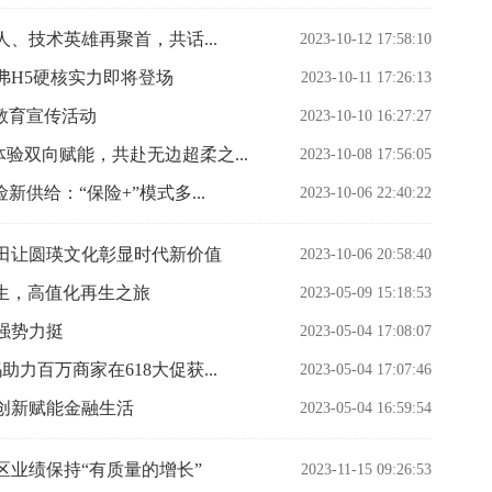
人、技术英雄再聚首，共话...
2023-10-12 17:58:10
弗H5硬核实力即将登场
2023-10-11 17:26:13
教育宣传活动
2023-10-10 16:27:27
验双向赋能，共赴无边超柔之...
2023-10-08 17:56:05
供给：“保险+”模式多...
2023-10-06 22:40:22
田让圆瑛文化彰显时代新价值
2023-10-06 20:58:40
生，高值化再生之旅
2023-05-09 15:18:53
司强势力挺
2023-05-04 17:08:07
力百万商家在618大促获...
2023-05-04 17:07:46
创新赋能金融生活
2023-05-04 16:59:54
业绩保持“有质量的增长”
2023-11-15 09:26:53