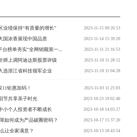
业绩保持“有质量的增长”
2023-11-15 09:26:53
大国浓香展现中国品质
2023-11-14 15:39:20
台榜单夯实“全网销额第一...
2023-11-11 21:16:53
析师上调阿迪达斯股票评级
2023-11-10 11:28:12
功入选浙江省科技领军企业
2023-11-10 11:04:28
双11钜惠加码！
2023-11-03 11:25:03
阳节共享亲子时光
2023-10-23 19:02:40
中小个人投资者不断成长
2023-10-18 14:03:27
保障如何成为产品破圈密码？
2023-10-17 15:37:20
什么让全家满意？
2023-10-13 18:43:54