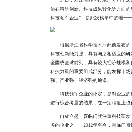
近日，浙江省科学技术厅公布了20
借在科研创新、科技成果转化等方面的突
科技领军企业”，是此次榜单中的唯一
根据浙江省科学技术厅此前发布的
科技创新能力强，具有与之相适应的研
全国或全球前列，具有较大经济规模和
科技力量的重要组成部分，能发挥市场
强、产业强、经济强的通道。
科技领军企业的评定，是对企业的
进行综合考量的结果，在一定程度上也
自成立起，喜临门就注重科技研发
多的企业之一，2012年至今，喜临门