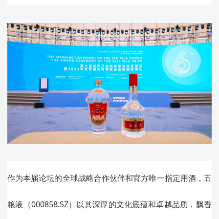
作为本届论坛的全球战略合作伙伴和官方唯一指定用酒，五
粮液（000858.SZ）以其深厚的文化底蕴和卓越品质，飘香