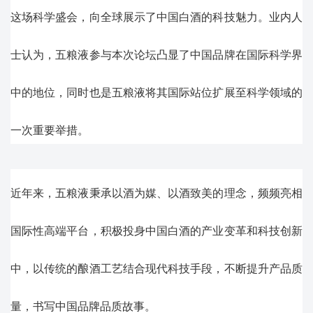
这场科学盛会，向全球展示了中国白酒的科技魅力。业内人
士认为，五粮液参与本次论坛凸显了中国品牌在国际科学界
中的地位，同时也是五粮液将其国际站位扩展至科学领域的
一次重要举措。
近年来，五粮液秉承以酒为媒、以酒致美的理念，频频亮相
国际性高端平台，积极投身中国白酒的产业变革和科技创新
中，以传统的酿酒工艺结合现代科技手段，不断提升产品质
量，书写中国品牌品质故事。