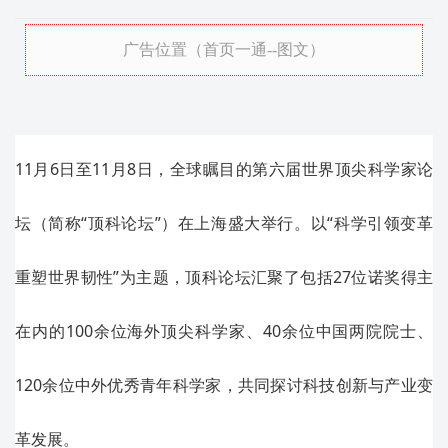
广告位置（首页一通--图文）
11月6日至11月8日，全球瞩目的第六届世界顶尖科学家论
坛（简称“顶科论坛”）在上海盛大举行。以“科学引领变革
重塑世界韧性”为主题，顶科论坛汇聚了包括27位诺奖得主
在内的100余位海外顶尖科学家、40余位中国两院院士、
120余位中外优秀青年科学家，共同探讨科技创新与产业变
革发展。