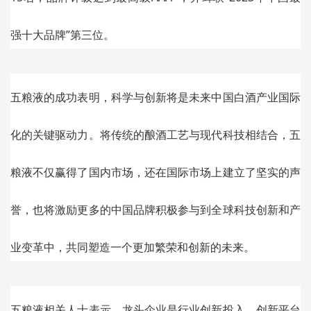
强十大品牌”第三位。
五粮液的成功表明，科学与创新将是未来中国白酒产业国际
化的关键驱动力。将传统的酿酒工艺与现代科技相结合，五
粮液不仅赢得了国内市场，还在国际市场上建立了坚实的声
誉，也将激励更多的中国品牌积极参与到全球科技创新和产
业变革中，共同塑造一个更加繁荣和创新的未来。
五粮液相关人士表示，龙头企业是行业创新投入、创新平台