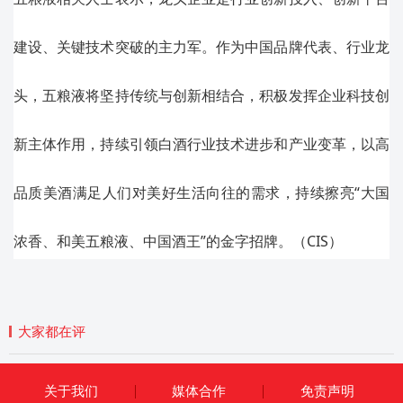
建设、关键技术突破的主力军。作为中国品牌代表、行业龙
头，五粮液将坚持传统与创新相结合，积极发挥企业科技创
新主体作用，持续引领白酒行业技术进步和产业变革，以高
品质美酒满足人们对美好生活向往的需求，持续擦亮“大国
浓香、和美五粮液、中国酒王”的金字招牌。（CIS）
大家都在评
关于我们
媒体合作
免责声明